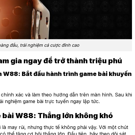
hàng đầu, trải nghiệm cá cược đỉnh cao
am gia ngay để trở thành triệu phú
ản W88: Bắt đầu hành trình game bài khuyến
n chính xác và làm theo hướng dẫn trên màn hình. Sau khi
ải nghiệm game bài trực tuyến ngay lập tức.
e bài W88: Thắng lớn không khó
là may rủi, nhưng thực tế không phải vậy. Với một chút
ó thể tăng cơ hội thắng lớn. Đầu tiên, hãy theo dõi sát