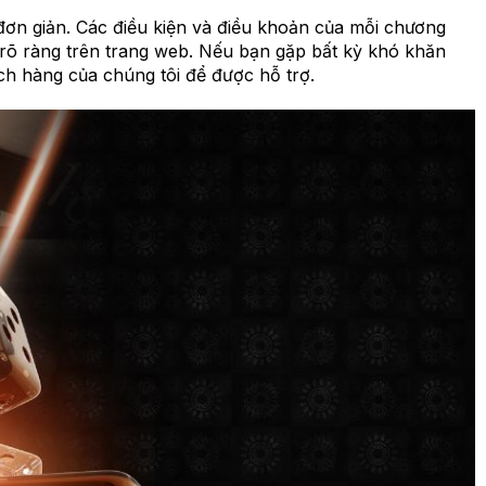
đơn giản. Các điều kiện và điều khoản của mỗi chương
ị rõ ràng trên trang web. Nếu bạn gặp bất kỳ khó khăn
ch hàng của chúng tôi để được hỗ trợ.