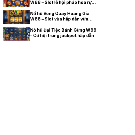
W88 – Slot lễ hội pháo hoa rực
rỡ
Nổ hũ Vòng Quay Hoàng Gia
W88 – Slot vừa hấp dẫn vừa
sang trọng
Nổ hũ Đại Tiệc Bánh Gừng W88
– Cơ hội trúng jackpot hấp dẫn