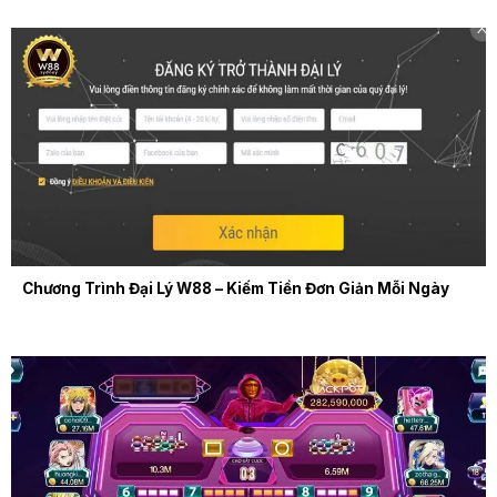
Chương Trình Đại Lý W88 – Kiếm Tiền Đơn Giản Mỗi Ngày