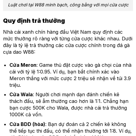
Luật chơi tại W88 minh bạch, công bằng với mọi cửa cược
Quy định trả thưởng
Nhà cái xanh chín hàng đầu Việt Nam quy định các
mức thưởng rõ ràng với từng cửa cược khác nhau. Dưới
đây là tỷ lệ trả thưởng các cửa cược chính trong đá gà
cựa dao W88:
Cửa Meron
: Game thủ đặt cược vào gà chọi của nhà
cái với tỷ lệ 1:0.95. Ví dụ, bạn bắt chính xác vào
Meron thắng với mức cược 2 triệu sẽ nhận về túi 3.9
triệu.
Cửa Wala
: Người chơi mạnh dạn đánh chiến kê
thách đấu, sẽ ẵm thưởng cao hơn là 1:1. Chẳng hạn
bạn cược 500K cho Wala, được nhà cái trả thưởng
1000K cả vốn.
Cửa BDD (hòa)
: Bạn dự đoán cả 2 chiến kê không
thể tiếp tục thi đấu, có thể nhận thưởng tới 1:8. Ví dụ,