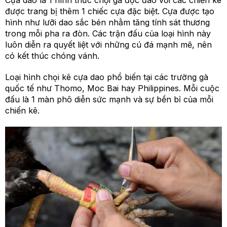
được trang bị thêm 1 chiếc cựa đặc biệt. Cựa được tạo
hình như lưỡi dao sắc bén nhằm tăng tính sát thương
trong mỗi pha ra đòn. Các trận đấu của loại hình này
luôn diễn ra quyết liệt với những cú đá mạnh mẽ, nên
có kết thúc chóng vánh.
Loại hình chọi kê cựa dao phổ biến tại các trường gà
quốc tế như Thomo, Moc Bai hay Philippines. Mỗi cuộc
đấu là 1 màn phô diễn sức mạnh và sự bền bỉ của mỗi
chiến kê.