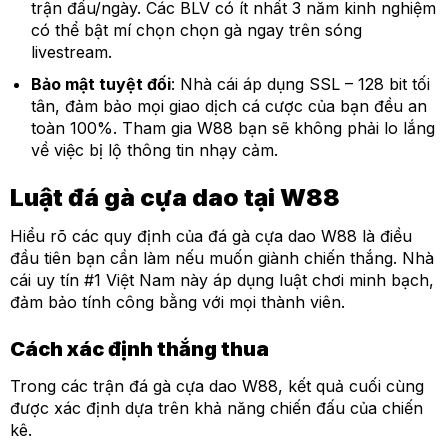
trận đấu/ngày. Các BLV có ít nhất 3 năm kinh nghiệm
có thể bật mí chọn chọn gà ngay trên sóng
livestream.
Bảo mật tuyệt đối
: Nhà cái áp dụng SSL – 128 bit tối
tân, đảm bảo mọi giao dịch cá cược của bạn đều an
toàn 100%. Tham gia W88 bạn sẽ không phải lo lắng
về việc bị lộ thông tin nhạy cảm.
Luật đá gà cựa dao tại W88
Hiểu rõ các quy định của đá gà cựa dao W88 là điều
đầu tiên bạn cần làm nếu muốn giành chiến thắng. Nhà
cái uy tín #1 Việt Nam này áp dụng luật chơi minh bạch,
đảm bảo tính công bằng với mọi thành viên.
Cách xác định thắng thua
Trong các trận đá gà cựa dao W88, kết quả cuối cùng
được xác định dựa trên khả năng chiến đấu của chiến
kê.