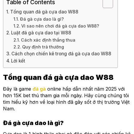
Table of Contents
Tổng quan đá gà cựa dao W88
Đá gà cựa dao là gì?
Vì sao nên chơi đá gà cựa dao W88?
Luật đá gà cựa dao tại W88
Cách xác định thắng thua
Quy định trả thưởng
Cách chọn chiến kê trong đá gà cựa dao W88
Lời kết
Tổng quan đá gà cựa dao W88
Đây là game
đá gà
online hấp dẫn nhất năm 2025 với
hơn 15K bet thủ tham gia mỗi ngày. Hãy cùng chúng tôi
tìm hiểu kỹ hơn về loại hình đã gây sốt ở thị trường Việt
Nam.
Đá gà cựa dao là gì?
Cựa dao là 1 hình thức chọi gà độc đáo với các chiến kê