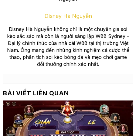
Disney Hà Nguyễn
Disney Hà Nguyễn không chỉ là một chuyên gia soi
kèo sắc sảo mà còn là người sáng lập W88 Sydney –
Đại lý chính thức của nhà cái W88 tại thị trường Việt
Nam. Ông mang đến những kinh nghiệm cá cược thể
thao, phân tích soi kèo bóng đá và mẹo chơi game
đổi thưởng chính xác nhất.
BÀI VIẾT LIÊN QUAN