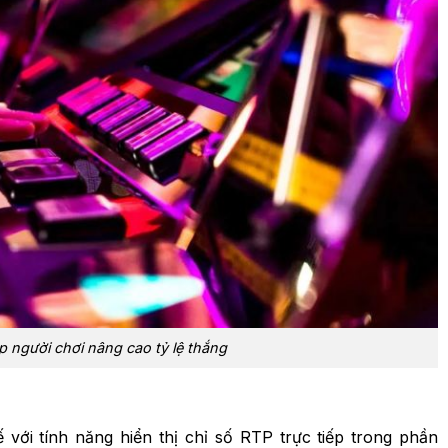
p người chơi nâng cao tỷ lệ thắng
ế với tính năng hiển thị chỉ số RTP trực tiếp trong phần