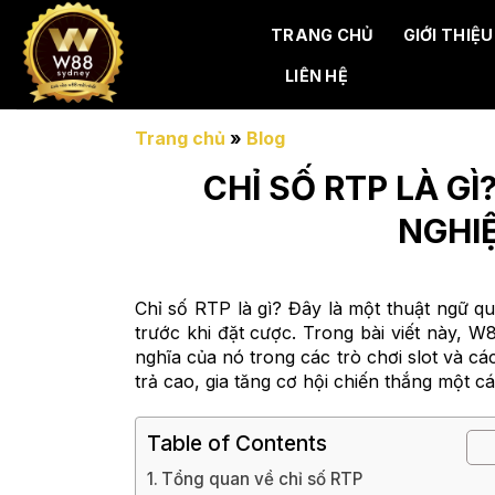
Chuyển
TRANG CHỦ
GIỚI THIỆU
đến
nội
LIÊN HỆ
dung
Trang chủ
»
Blog
CHỈ SỐ RTP LÀ GÌ
NGHI
Chỉ số RTP là gì? Đây là một thuật ngữ q
trước khi đặt cược. Trong bài viết này, W
nghĩa của nó trong các trò chơi slot và c
trả cao, gia tăng cơ hội chiến thắng một c
Table of Contents
Tổng quan về chỉ số RTP