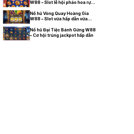
W88 – Slot lễ hội pháo hoa rực
rỡ
Nổ hũ Vòng Quay Hoàng Gia
W88 – Slot vừa hấp dẫn vừa
sang trọng
Nổ hũ Đại Tiệc Bánh Gừng W88
– Cơ hội trúng jackpot hấp dẫn