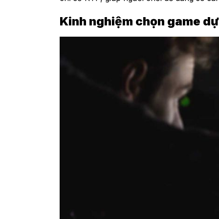
Kinh nghiệm chọn game dự