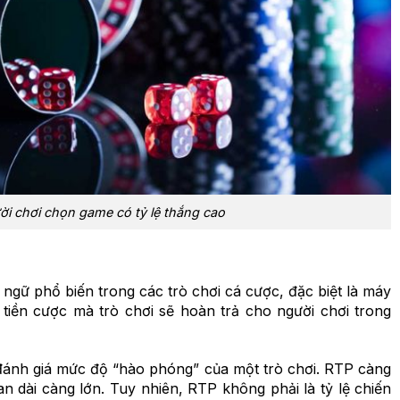
ời chơi chọn game có tỷ lệ thắng cao
 ngữ phổ biến trong các trò chơi cá cược, đặc biệt là máy
ố tiền cược mà trò chơi sẽ hoàn trả cho người chơi trong
đánh giá mức độ “hào phóng” của một trò chơi. RTP càng
an dài càng lớn. Tuy nhiên, RTP không phải là tỷ lệ chiến