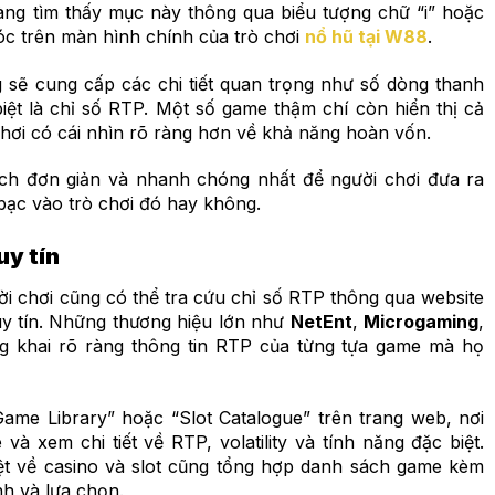
 dàng tìm thấy mục này thông qua biểu tượng chữ “i” hoặc
óc trên màn hình chính của trò chơi
nổ hũ tại W88
.
g sẽ cung cấp các chi tiết quan trọng như số dòng thanh
biệt là chỉ số RTP. Một số game thậm chí còn hiển thị cả
chơi có cái nhìn rõ ràng hơn về khả năng hoàn vốn.
ách đơn giản và nhanh chóng nhất để người chơi đưa ra
 bạc vào trò chơi đó hay không.
uy tín
ười chơi cũng có thể tra cứu chỉ số RTP thông qua website
y tín. Những thương hiệu lớn như
NetEnt
,
Microgaming
,
 khai rõ ràng thông tin RTP của từng tựa game mà họ
ame Library” hoặc “Slot Catalogue” trên trang web, nơi
và xem chi tiết về RTP, volatility và tính năng đặc biệt.
iệt về casino và slot cũng tổng hợp danh sách game kèm
nh và lựa chọn.