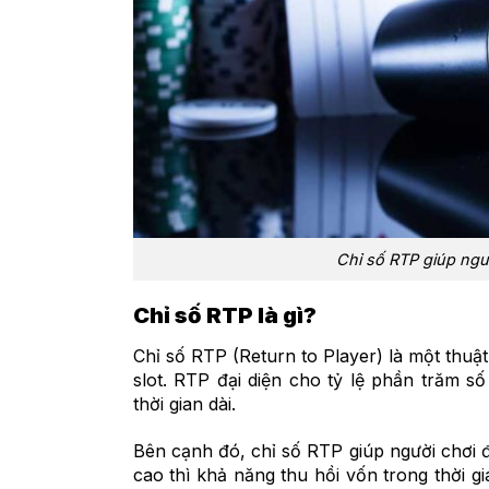
Chỉ số RTP giúp ngư
Chỉ số RTP là gì?
Chỉ số RTP (Return to Player) là một thuật
slot. RTP đại diện cho tỷ lệ phần trăm s
thời gian dài.
Bên cạnh đó, chỉ số RTP giúp người chơi 
cao thì khả năng thu hồi vốn trong thời gi