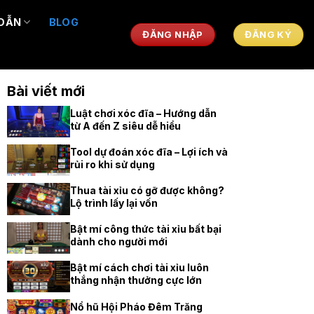
DẪN
BLOG
ĐĂNG NHẬP
ĐĂNG KÝ
Bài viết mới
Luật chơi xóc đĩa – Hướng dẫn
từ A đến Z siêu dễ hiểu
Tool dự đoán xóc đĩa – Lợi ích và
rủi ro khi sử dụng
Thua tài xỉu có gỡ được không?
Lộ trình lấy lại vốn
Bật mí công thức tài xỉu bất bại
dành cho người mới
Bật mí cách chơi tài xỉu luôn
thắng nhận thưởng cực lớn
Nổ hũ Hội Pháo Đêm Trăng