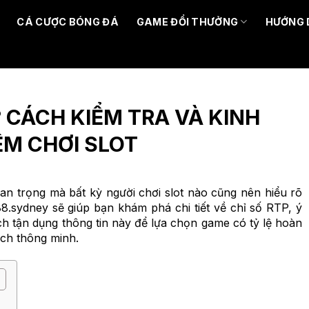
CÁ CƯỢC BÓNG ĐÁ
GAME ĐỔI THƯỞNG
HƯỚNG 
? CÁCH KIỂM TRA VÀ KINH
ỆM CHƠI SLOT
uan trọng mà bất kỳ người chơi slot nào cũng nên hiểu rõ
88.sydney sẽ giúp bạn khám phá chi tiết về chỉ số RTP, ý
ách tận dụng thông tin này để lựa chọn game có tỷ lệ hoàn
ách thông minh.