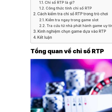
Chỉ số RTP là gì?
Công thức tính chỉ số RTP
Cách kiểm tra chỉ số RTP trong trò chơi
Kiểm tra ngay trong game slot
Tra cứu từ nhà phát hành game uy tí
Kinh nghiệm chọn game dựa vào RTP
Kết luận
Tổng quan về chỉ số RTP