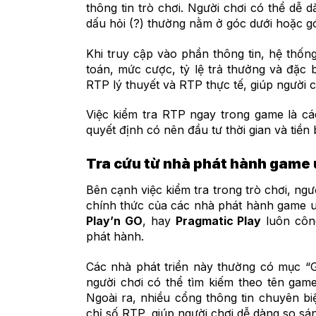
thông tin trò chơi. Người chơi có thể dễ
dấu hỏi (?) thường nằm ở góc dưới hoặc g
Khi truy cập vào phần thông tin, hệ thốn
toán, mức cược, tỷ lệ trả thưởng và đặc 
RTP lý thuyết và RTP thực tế, giúp người 
Việc kiểm tra RTP ngay trong game là c
quyết định có nên đầu tư thời gian và tiền
Tra cứu từ nhà phát hành game 
Bên cạnh việc kiểm tra trong trò chơi, ng
chính thức của các nhà phát hành game u
Play’n GO
, hay
Pragmatic Play
luôn công
phát hành.
Các nhà phát triển này thường có mục “G
người chơi có thể tìm kiếm theo tên game 
Ngoài ra, nhiều cổng thông tin chuyên b
chỉ số RTP, giúp người chơi dễ dàng so sá