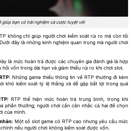
 giúp bạn có trải nghiệm cá cược tuyệt vời
TP không chỉ giúp người chơi kiểm soát rủi ro mà còn tối
Dưới đây là những kinh nghiệm quan trọng mà người chơi
ây là mức hoàn trả được các chuyên gia đánh giá là hợp
 hồi vốn trong dài hạn và giảm thiểu rủi ro khi chơi slot.
 RTP:
Những game thiếu thông tin về RTP thường đi kèm
ơi khó kiểm soát tỷ lệ thắng và dễ gặp bất lợi trong quá
RTP:
RTP thể hiện mức hoàn trả trung bình, trong khi
ủa phần thưởng; người chơi cần cân nhắc cả hai để chọn
i của mình.
 nhân:
Một số slot game có RTP cao nhưng yêu cầu mức
i chính nếu người chơi không kiểm soát được vốn.