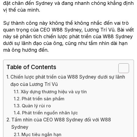
đặt chân đến Sydney và đang nhanh chóng khẳng định
vị thế của mình.
Sự thành công này không thể không nhắc đến vai trò
quan trọng của CEO W88 Sydney, Lương Trí Vũ. Bài viết
này sẽ phân tích chiến lược phát triển của W88 Sydney
dưới sự lãnh đạo của ông, cũng như tầm nhìn dài hạn
mà ông hướng đến.
Table of Contents
Chiến lược phát triển của W88 Sydney dưới sự lãnh
đạo của Lương Trí Vũ
Xây dựng thương hiệu và uy tín
Phát triển sản phẩm
Quản lý rủi ro
Phát triển nguồn nhân lực
Tầm nhìn của CEO W88 Sydney đối với W88
Sydney
Mục tiêu ngắn hạn