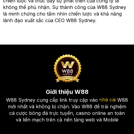
chiến lược và thúc đẩy sự phát triển của công ty là
không thể phủ nhận. Sự thành công của W88 Sydney
là minh chứng cho tầm nhìn chiến lược và khả năng
lãnh đạo xuất sắc của CEO W88 Sydney.
Giới thiệu W88
W88 Sydney cung cấp link truy cập vào
nhà cái
W88
mới nhất và không bị chặn. Vào W88 để trải nghiệm
cá cược bóng đá trực tuyến, casino online an toàn
và liền mạch trên cả nền tảng web và Mobile