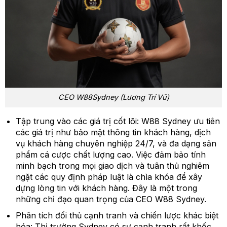
CEO W88Sydney (Lương Trí Vũ)
Tập trung vào các giá trị cốt lõi: W88 Sydney ưu tiên
các giá trị như bảo mật thông tin khách hàng, dịch
vụ khách hàng chuyên nghiệp 24/7, và đa dạng sản
phẩm cá cược chất lượng cao. Việc đảm bảo tính
minh bạch trong mọi giao dịch và tuân thủ nghiêm
ngặt các quy định pháp luật là chìa khóa để xây
dựng lòng tin với khách hàng. Đây là một trong
những chỉ đạo quan trọng của CEO W88 Sydney.
Phân tích đối thủ cạnh tranh và chiến lược khác biệt
hóa: Thị trường Sydney có sự cạnh tranh rất khốc