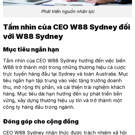
Phát triển nguồn nhân lực
Tầm nhìn của CEO W88 Sydney đối
với W88 Sydney
Mục tiêu ngắn hạn
Tầm nhìn của CEO W88 Sydney hướng đến việc biến
W88 trở thành một trong những thương hiệu cá cược
trực tuyến hàng đầu tại Sydney và toàn Australia. Mục
tiêu ngắn hạn tập trung vào việc tăng trưởng doanh
thu, mở rộng thị phần, và cải thiện trải nghiệm khách
hàng. Mục tiêu dài hạn hướng đến sự phát triển bền
vững, xây dựng thương hiệu uy tín và trở thành một
công ty hàng đầu trong ngành.
Đóng góp cho cộng đồng
CEO W88 Sydney nhận thức được trách nhiệm xã hội