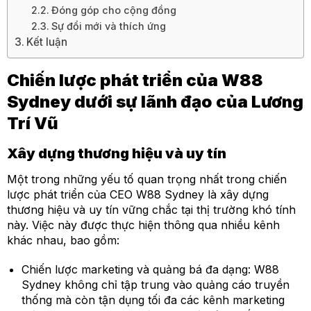
Đóng góp cho cộng đồng
Sự đổi mới và thích ứng
Kết luận
Chiến lược phát triển của W88
Sydney dưới sự lãnh đạo của Lương
Trí Vũ
Xây dựng thương hiệu và uy tín
Một trong những yếu tố quan trọng nhất trong chiến
lược phát triển của CEO W88 Sydney là xây dựng
thương hiệu và uy tín vững chắc tại thị trường khó tính
này. Việc này được thực hiện thông qua nhiều kênh
khác nhau, bao gồm:
Chiến lược marketing và quảng bá đa dạng: W88
Sydney không chỉ tập trung vào quảng cáo truyền
thống mà còn tận dụng tối đa các kênh marketing