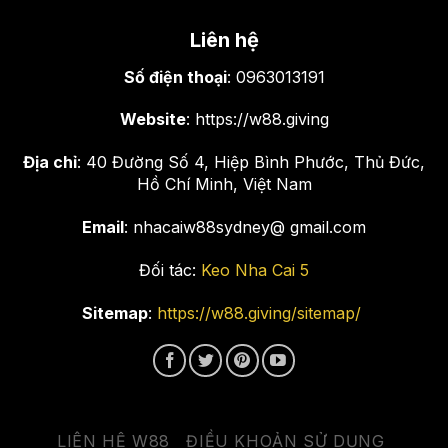
Liên hệ
Số điện thoại
: 0963013191
Website
: https://w88.giving
Địa chỉ
: 40 Đường Số 4, Hiệp Bình Phước, Thủ Đức,
Hồ Chí Minh, Việt Nam
Email
: nhacaiw88sydney@ gmail.com
Đối tác:
Keo Nha Cai 5
Sitemap
:
https://w88.giving/sitemap/
LIÊN HỆ W88
ĐIỀU KHOẢN SỬ DỤNG