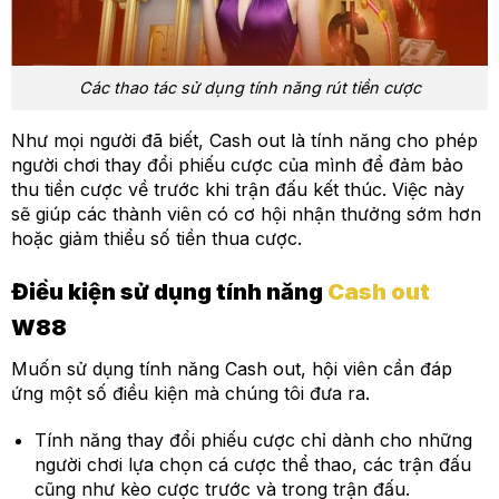
Các thao tác sử dụng tính năng rút tiền cược
Như mọi người đã biết, Cash out là tính năng cho phép
người chơi thay đổi phiếu cược của mình để đảm bảo
thu tiền cược về trước khi trận đấu kết thúc. Việc này
sẽ giúp các thành viên có cơ hội nhận thưởng sớm hơn
hoặc giảm thiểu số tiền thua cược.
Điều kiện sử dụng tính năng
Cash out
W88
Muốn sử dụng tính năng Cash out, hội viên cần đáp
ứng một số điều kiện mà chúng tôi đưa ra.
Tính năng thay đổi phiếu cược chỉ dành cho những
người chơi lựa chọn cá cược thể thao, các trận đấu
cũng như kèo cược trước và trong trận đấu.