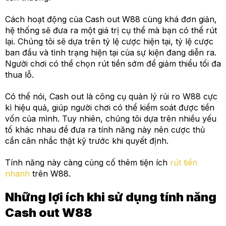
Cách hoạt động của Cash out W88 cùng khá đơn giản,
hệ thống sẽ đưa ra một giá trị cụ thể mà bạn có thể rút
lại. Chúng tôi sẽ dựa trên tỷ lệ cược hiện tại, tỷ lệ cược
ban đầu và tình trạng hiện tại của sự kiện đang diễn ra.
Người chơi có thể chọn rút tiền sớm để giảm thiểu tối đa
thua lỗ.
Có thể nói, Cash out là công cụ quản lý rủi ro W88 cực
kì hiệu quả, giúp người chơi có thể kiểm soát được tiền
vốn của mình. Tuy nhiên, chúng tôi dựa trên nhiều yếu
tố khác nhau để đưa ra tính năng này nên cược thủ
cần cân nhắc thật kỹ trước khi quyết định.
Tính năng này càng củng cố thêm tiện ích
rút tiền
nhanh
trên W88.
Những lợi ích khi sử dụng tính năng
Cash out W88