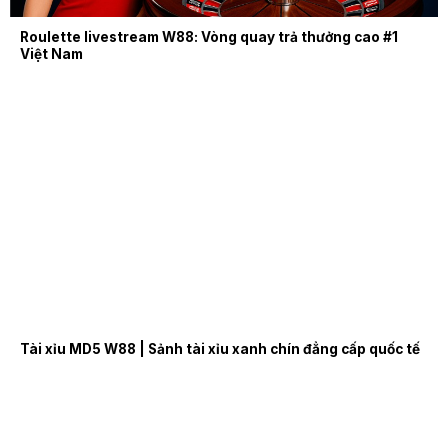
Roulette livestream W88: Vòng quay trả thưởng cao #1
Việt Nam
Tài xỉu MD5 W88 | Sảnh tài xỉu xanh chín đẳng cấp quốc tế