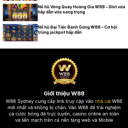
Nổ hũ Vòng Quay Hoàng Gia W88 – Slot vừa
hấp dẫn vừa sang trọng
Nổ hũ Đại Tiệc Bánh Gừng W88 – Cơ hội
trúng jackpot hấp dẫn
Giới thiệu W88
W88 Sydney cung cấp link truy cập vào
nhà cái
W88
mới nhất và không bị chặn. Vào W88 để trải nghiệm
cá cược bóng đá trực tuyến, casino online an toàn
và liền mạch trên cả nền tảng web và Mobile