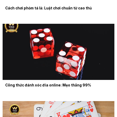
Cách chơi phỏm tá lả: Luật chơi chuẩn từ cao thủ
Công thức đánh xóc đĩa online: Mẹo thắng 99%