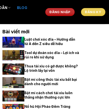
DẪN
BLOG
ĐĂNG NHẬP
ĐĂNG KÝ
Bài viết mới
Luật chơi xóc đĩa – Hướng dẫn
từ A đến Z siêu dễ hiểu
Tool dự đoán xóc đĩa – Lợi ích và
rủi ro khi sử dụng
Thua tài xỉu có gỡ được không?
Lộ trình lấy lại vốn
Bật mí công thức tài xỉu bất bại
dành cho người mới
Bật mí cách chơi tài xỉu luôn
thắng nhận thưởng cực lớn
Nổ hũ Hội Pháo Đêm Trăng