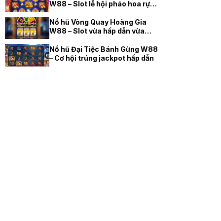
W88 – Slot lễ hội pháo hoa rực
rỡ
Nổ hũ Vòng Quay Hoàng Gia
W88 – Slot vừa hấp dẫn vừa
sang trọng
Nổ hũ Đại Tiệc Bánh Gừng W88
– Cơ hội trúng jackpot hấp dẫn