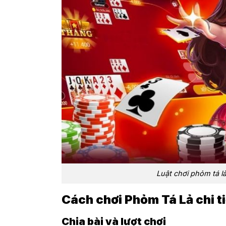
Luật chơi phỏm tá l
Cách chơi Phỏm Tá Lả chi ti
Chia bài và lượt chơi