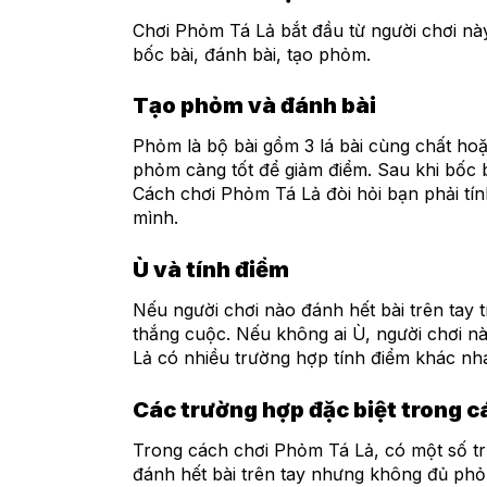
Chơi Phỏm Tá Lả bắt đầu từ người chơi này
bốc bài, đánh bài, tạo phỏm.
Tạo phỏm và đánh bài
Phỏm là bộ bài gồm 3 lá bài cùng chất hoặ
phỏm càng tốt để giảm điểm. Sau khi bốc bà
Cách chơi Phỏm Tá Lả đòi hỏi bạn phải tín
mình.
Ù và tính điểm
Nếu người chơi nào đánh hết bài trên tay t
thắng cuộc. Nếu không ai Ù, người chơi n
Lả có nhiều trường hợp tính điểm khác nh
Các trường hợp đặc biệt trong 
Trong cách chơi Phỏm Tá Lả, có một số trư
đánh hết bài trên tay nhưng không đủ phỏm