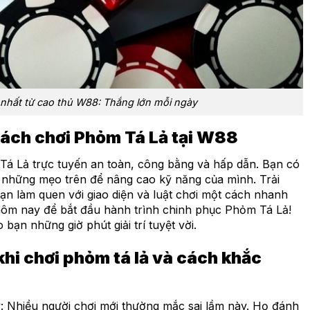
 nhất từ cao thủ W88: Thắng lớn mỗi ngày
cách chơi Phỏm Tá Lả tại W88
á Lả trực tuyến an toàn, công bằng và hấp dẫn. Bạn có
 những mẹo trên để nâng cao kỹ năng của mình. Trải
ạn làm quen với giao diện và luật chơi một cách nhanh
ôm nay để bắt đầu hành trình chinh phục Phỏm Tá Lả!
ạn những giờ phút giải trí tuyệt vời.
hi chơi phỏm tá lả và cách khắc
: Nhiều người chơi mới thường mắc sai lầm này. Họ đánh