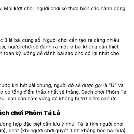
. Mỗi lượt chơi, người chơi sẽ thực hiện các hành động:
c 3 lá bài cùng số. Người chơi cần tạo ra càng nhiều
i, người chơi sẽ đánh ra một lá bài không cần thiết.
h toán kỹ lưỡng để đánh bài sao cho có lợi nhất cho
rước khi hết bài chung, người đó sẽ được gọi là “Ù” và
ào có tổng điểm thấp nhất sẽ thắng. Cách chơi Phỏm Tá
au, bạn cần nắm vững để không bị trừ điểm oan ức.
cách chơi Phỏm Tá Lả
ờng hợp đặc biệt cần lưu ý như: Tá lả (khi người chơi
), chốt (khi người chơi quyết định không bốc bài nữa).