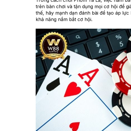
Trong cách chơi Phỏm Tá Lả, việc nắm bắt 
trên bàn chơi và tận dụng mọi cơ hội để gi
thế, hãy mạnh dạn đánh bài để tạo áp lực 
khả năng nắm bắt cơ hội.