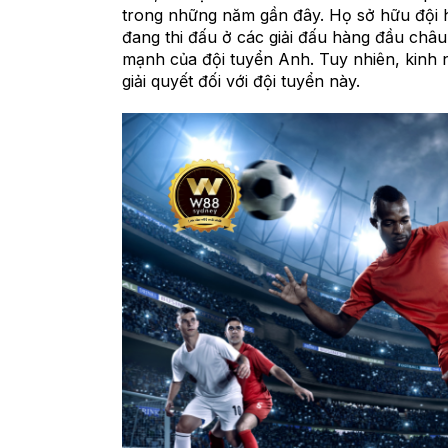
trong những năm gần đây. Họ sở hữu đội hì
đang thi đấu ở các giải đấu hàng đầu châu
mạnh của đội tuyển Anh. Tuy nhiên, kinh n
giải quyết đối với đội tuyển này.