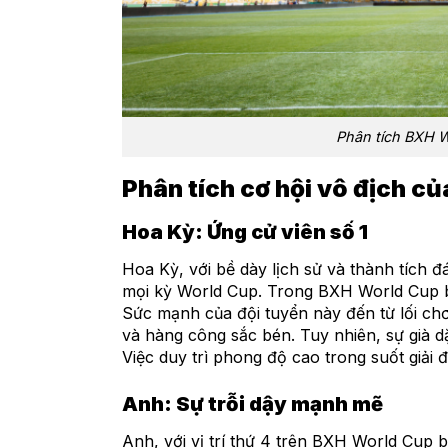
Phân tích BXH W
Phân tích cơ hội vô địch củ
Hoa Kỳ: Ứng cử viên số 1
Hoa Kỳ, với bề dày lịch sử và thành tích 
mọi kỳ World Cup. Trong BXH World Cup bón
Sức mạnh của đội tuyển này đến từ lối ch
và hàng công sắc bén. Tuy nhiên, sự già d
Việc duy trì phong độ cao trong suốt giải 
Anh: Sự trỗi dậy mạnh mẽ
Anh, với vị trí thứ 4 trên BXH World Cup b