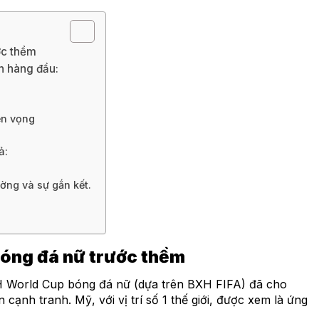
ớc thềm
ển hàng đầu:
ển vọng
ả:
ờng và sự gắn kết.
óng đá nữ trước thềm
H World Cup bóng đá nữ (dựa trên BXH FIFA) đã cho
cạnh tranh. Mỹ, với vị trí số 1 thế giới, được xem là ứng