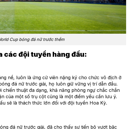
orld Cup bóng đá nữ trước thềm
a các đội tuyển hàng đầu:
đáng nể, luôn là ứng cử viên nặng ký cho chức vô địch ở
g đá nữ trước giải, họ luôn giữ vững vị trí dẫn đầu.
ơi chiến thuật đa dạng, khả năng phòng ngự chắc chắn
ặn của một số trụ cột cũng là một điểm yếu cần lưu ý.
đấu sẽ là thách thức lớn đối với đội tuyển Hoa Kỳ.
óng đá nữ trước giải, đã cho thấy sự tiến bộ vượt bậc