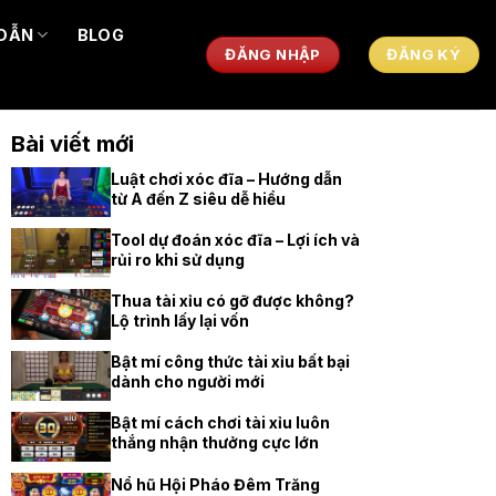
DẪN
BLOG
ĐĂNG NHẬP
ĐĂNG KÝ
Bài viết mới
Luật chơi xóc đĩa – Hướng dẫn
từ A đến Z siêu dễ hiểu
Tool dự đoán xóc đĩa – Lợi ích và
rủi ro khi sử dụng
Thua tài xỉu có gỡ được không?
Lộ trình lấy lại vốn
Bật mí công thức tài xỉu bất bại
dành cho người mới
Bật mí cách chơi tài xỉu luôn
thắng nhận thưởng cực lớn
Nổ hũ Hội Pháo Đêm Trăng