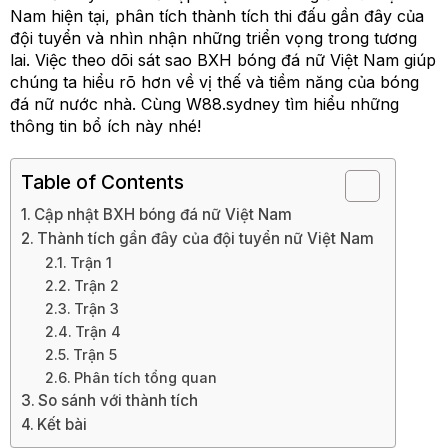
Nam hiện tại, phân tích thành tích thi đấu gần đây của
đội tuyển và nhìn nhận những triển vọng trong tương
lai. Việc theo dõi sát sao BXH bóng đá nữ Việt Nam giúp
chúng ta hiểu rõ hơn về vị thế và tiềm năng của bóng
đá nữ nước nhà. Cùng W88.sydney tìm hiểu những
thông tin bổ ích này nhé!
Table of Contents
Cập nhật BXH bóng đá nữ Việt Nam
Thành tích gần đây của đội tuyển nữ Việt Nam
Trận 1
Trận 2
Trận 3
Trận 4
Trận 5
Phân tích tổng quan
So sánh với thành tích
Kết bài