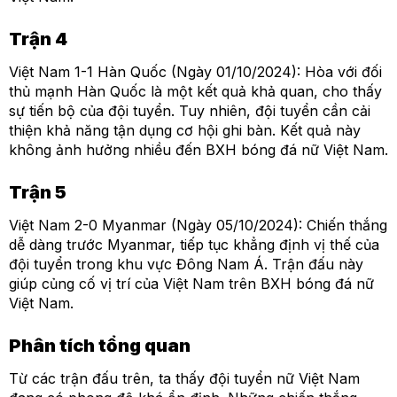
Trận 4
Việt Nam 1-1 Hàn Quốc (Ngày 01/10/2024): Hòa với đối
thủ mạnh Hàn Quốc là một kết quả khả quan, cho thấy
sự tiến bộ của đội tuyển. Tuy nhiên, đội tuyển cần cải
thiện khả năng tận dụng cơ hội ghi bàn. Kết quả này
không ảnh hưởng nhiều đến BXH bóng đá nữ Việt Nam.
Trận 5
Việt Nam 2-0 Myanmar (Ngày 05/10/2024): Chiến thắng
dễ dàng trước Myanmar, tiếp tục khẳng định vị thế của
đội tuyển trong khu vực Đông Nam Á. Trận đấu này
giúp củng cố vị trí của Việt Nam trên BXH bóng đá nữ
Việt Nam.
Phân tích tổng quan
Từ các trận đấu trên, ta thấy đội tuyển nữ Việt Nam