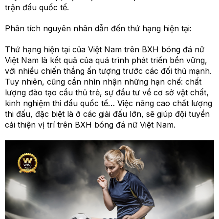
trận đấu quốc tế.
Phân tích nguyên nhân dẫn đến thứ hạng hiện tại:
Thứ hạng hiện tại của Việt Nam trên BXH bóng đá nữ
Việt Nam là kết quả của quá trình phát triển bền vững,
với nhiều chiến thắng ấn tượng trước các đối thủ mạnh.
Tuy nhiên, cũng cần nhìn nhận những hạn chế: chất
lượng đào tạo cầu thủ trẻ, sự đầu tư về cơ sở vật chất,
kinh nghiệm thi đấu quốc tế… Việc nâng cao chất lượng
thi đấu, đặc biệt là ở các giải đấu lớn, sẽ giúp đội tuyển
cải thiện vị trí trên BXH bóng đá nữ Việt Nam.