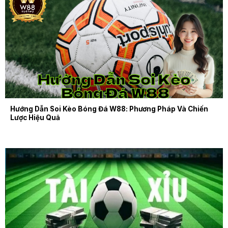
Hướng Dẫn Soi Kèo Bóng Đá W88: Phương Pháp Và Chiến
Lược Hiệu Quả