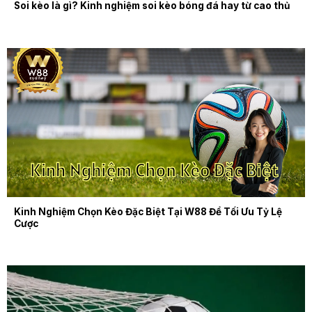
Soi kèo là gì? Kinh nghiệm soi kèo bóng đá hay từ cao thủ
Kinh Nghiệm Chọn Kèo Đặc Biệt Tại W88 Để Tối Ưu Tỷ Lệ
Cược