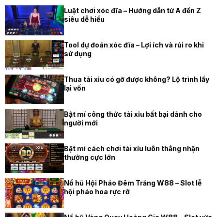
Luật chơi xóc đĩa – Hướng dẫn từ A đến Z
siêu dễ hiểu
Tool dự đoán xóc đĩa – Lợi ích và rủi ro khi
sử dụng
Thua tài xỉu có gỡ được không? Lộ trình lấy
lại vốn
Bật mí công thức tài xỉu bất bại dành cho
người mới
Bật mí cách chơi tài xỉu luôn thắng nhận
thưởng cực lớn
Nổ hũ Hội Pháo Đêm Trăng W88 – Slot lễ
hội pháo hoa rực rỡ