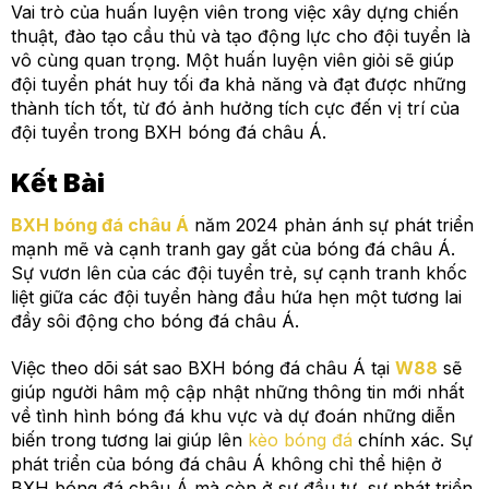
Vai trò của huấn luyện viên trong việc xây dựng chiến
thuật, đào tạo cầu thủ và tạo động lực cho đội tuyển là
vô cùng quan trọng. Một huấn luyện viên giỏi sẽ giúp
đội tuyển phát huy tối đa khả năng và đạt được những
thành tích tốt, từ đó ảnh hưởng tích cực đến vị trí của
đội tuyển trong BXH bóng đá châu Á.
Kết Bài
BXH bóng đá châu Á
năm 2024 phản ánh sự phát triển
mạnh mẽ và cạnh tranh gay gắt của bóng đá châu Á.
Sự vươn lên của các đội tuyển trẻ, sự cạnh tranh khốc
liệt giữa các đội tuyển hàng đầu hứa hẹn một tương lai
đầy sôi động cho bóng đá châu Á.
Việc theo dõi sát sao BXH bóng đá châu Á tại
W88
sẽ
giúp người hâm mộ cập nhật những thông tin mới nhất
về tình hình bóng đá khu vực và dự đoán những diễn
biến trong tương lai giúp lên
kèo bóng đá
chính xác. Sự
phát triển của bóng đá châu Á không chỉ thể hiện ở
BXH bóng đá châu Á mà còn ở sự đầu tư, sự phát triển