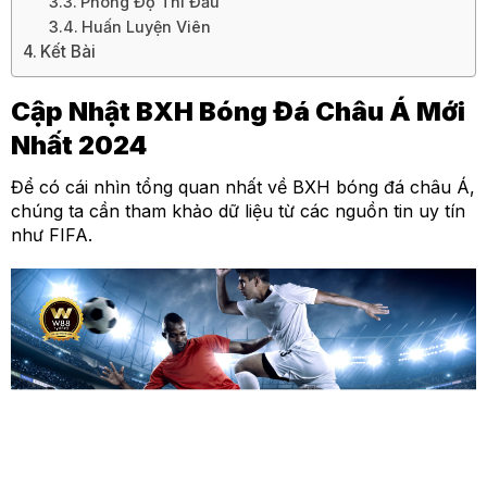
Phong Độ Thi Đấu
Huấn Luyện Viên
Kết Bài
Cập Nhật BXH Bóng Đá Châu Á Mới
Nhất 2024
Để có cái nhìn tổng quan nhất về BXH bóng đá châu Á,
chúng ta cần tham khảo dữ liệu từ các nguồn tin uy tín
như FIFA.