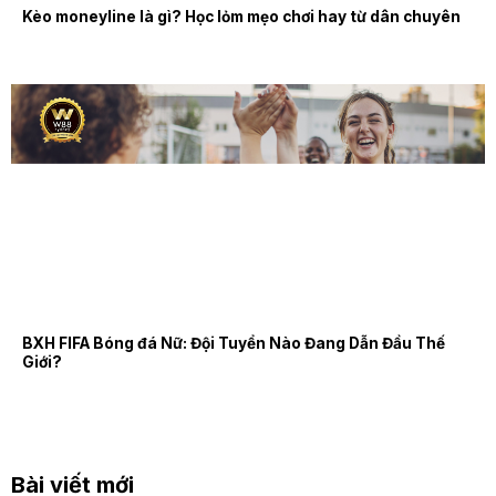
Kèo moneyline là gì? Học lỏm mẹo chơi hay từ dân chuyên
BXH FIFA Bóng đá Nữ: Đội Tuyển Nào Đang Dẫn Đầu Thế
Giới?
Bài viết mới