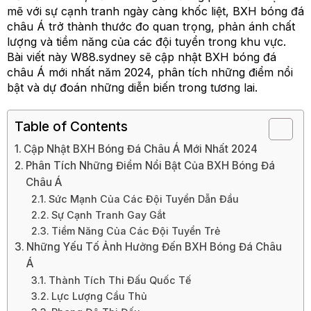
mẽ với sự cạnh tranh ngày càng khốc liệt, BXH bóng đá
châu Á trở thành thước đo quan trọng, phản ánh chất
lượng và tiềm năng của các đội tuyển trong khu vực.
Bài viết này W88.sydney
sẽ cập nhật BXH bóng đá
châu Á mới nhất năm 2024, phân tích những điểm nổi
bật và dự đoán những diễn biến trong tương lai.
Table of Contents
Cập Nhật BXH Bóng Đá Châu Á Mới Nhất 2024
Phân Tích Những Điểm Nổi Bật Của BXH Bóng Đá
Châu Á
Sức Mạnh Của Các Đội Tuyển Dẫn Đầu
Sự Cạnh Tranh Gay Gắt
Tiềm Năng Của Các Đội Tuyển Trẻ
Những Yếu Tố Ảnh Hưởng Đến BXH Bóng Đá Châu
Á
Thành Tích Thi Đấu Quốc Tế
Lực Lượng Cầu Thủ