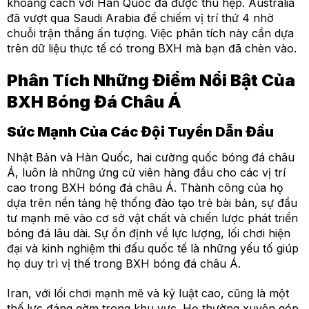
khoảng cách với Hàn Quốc đã được thu hẹp. Australia
đã vượt qua Saudi Arabia để chiếm vị trí thứ 4 nhờ
chuỗi trận thắng ấn tượng. Việc phân tích này cần dựa
trên dữ liệu thực tế có trong BXH mà bạn đã chèn vào.
Phân Tích Những Điểm Nổi Bật Của
BXH Bóng Đá Châu Á
Sức Mạnh Của Các Đội Tuyển Dẫn Đầu
Nhật Bản và Hàn Quốc, hai cường quốc bóng đá châu
Á, luôn là những ứng cử viên hàng đầu cho các vị trí
cao trong BXH bóng đá châu Á. Thành công của họ
dựa trên nền tảng hệ thống đào tạo trẻ bài bản, sự đầu
tư mạnh mẽ vào cơ sở vật chất và chiến lược phát triển
bóng đá lâu dài. Sự ổn định về lực lượng, lối chơi hiện
đại và kinh nghiệm thi đấu quốc tế là những yếu tố giúp
họ duy trì vị thế trong BXH bóng đá châu Á.
Iran, với lối chơi mạnh mẽ và kỷ luật cao, cũng là một
thế lực đáng gờm trong khu vực. Họ thường xuyên góp