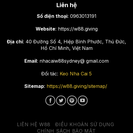
Liên hệ
Số điện thoại
: 0963013191
Website
: https://w88.giving
Địa chỉ
: 40 Đường Số 4, Hiệp Bình Phước, Thủ Đức,
Hồ Chí Minh, Việt Nam
Email
: nhacaiw88sydney@ gmail.com
Đối tác:
Keo Nha Cai 5
Sitemap
:
https://w88.giving/sitemap/
LIÊN HỆ W88
ĐIỀU KHOẢN SỬ DỤNG
CHÍNH SÁCH BẢO MẬT