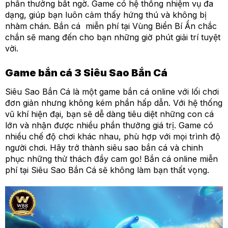
phần thưởng bất ngờ. Game có hệ thống nhiệm vụ đa
dạng, giúp bạn luôn cảm thấy hứng thú và không bị
nhàm chán. Bắn cá miễn phí tại Vùng Biển Bí Ẩn chắc
chắn sẽ mang đến cho bạn những giờ phút giải trí tuyệt
vời.
Game bắn cá 3 Siêu Sao Bắn Cá
Siêu Sao Bắn Cá là một game bắn cá online với lối chơi
đơn giản nhưng không kém phần hấp dẫn. Với hệ thống
vũ khí hiện đại, bạn sẽ dễ dàng tiêu diệt những con cá
lớn và nhận được nhiều phần thưởng giá trị. Game có
nhiều chế độ chơi khác nhau, phù hợp với mọi trình độ
người chơi. Hãy trở thành siêu sao bắn cá và chinh
phục những thử thách đầy cam go! Bắn cá online miễn
phí tại Siêu Sao Bắn Cá sẽ không làm bạn thất vọng.