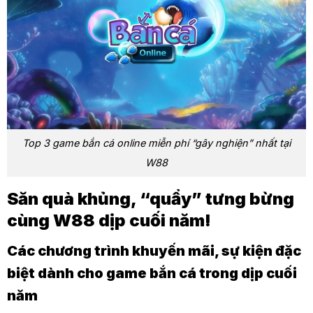
Top 3 game bắn cá online miễn phí “gây nghiện” nhất tại
W88
Săn quà khủng, “quẩy” tưng bừng
cùng W88 dịp cuối năm!
Các chương trình khuyến mãi, sự kiện đặc
biệt dành cho game bắn cá trong dịp cuối
năm