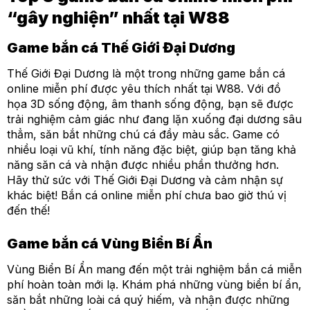
“gây nghiện” nhất tại W88
Game bắn cá Thế Giới Đại Dương
Thế Giới Đại Dương là một trong những game bắn cá
online miễn phí được yêu thích nhất tại W88. Với đồ
họa 3D sống động, âm thanh sống động, bạn sẽ được
trải nghiệm cảm giác như đang lặn xuống đại dương sâu
thẳm, săn bắt những chú cá đầy màu sắc. Game có
nhiều loại vũ khí, tính năng đặc biệt, giúp bạn tăng khả
năng săn cá và nhận được nhiều phần thưởng hơn.
Hãy thử sức với Thế Giới Đại Dương và cảm nhận sự
khác biệt! Bắn cá online miễn phí chưa bao giờ thú vị
đến thế!
Game bắn cá Vùng Biển Bí Ẩn
Vùng Biển Bí Ẩn mang đến một trải nghiệm bắn cá miễn
phí hoàn toàn mới lạ. Khám phá những vùng biển bí ẩn,
săn bắt những loài cá quý hiếm, và nhận được những