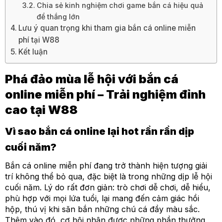
Chia sẻ kinh nghiệm chơi game bắn cá hiệu quả
để thắng lớn
Lưu ý quan trọng khi tham gia bắn cá online miễn
phí tại W88
Kết luận
Phá đảo mùa lễ hội với bắn cá
online miễn phí – Trải nghiệm đỉnh
cao tại W88
Vì sao bắn cá online lại hot rần rần dịp
cuối năm?
Bắn cá online miễn phí đang trở thành hiện tượng giải
trí không thể bỏ qua, đặc biệt là trong những dịp lễ hội
cuối năm. Lý do rất đơn giản: trò chơi dễ chơi, dễ hiểu,
phù hợp với mọi lứa tuổi, lại mang đến cảm giác hồi
hộp, thú vị khi săn bắn những chú cá đầy màu sắc.
Thêm vào đó, cơ hội nhận được những phần thưởng