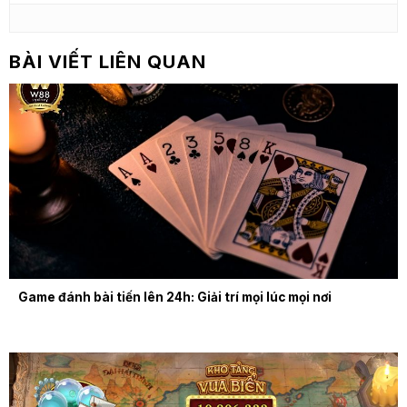
BÀI VIẾT LIÊN QUAN
Game đánh bài tiến lên 24h: Giải trí mọi lúc mọi nơi