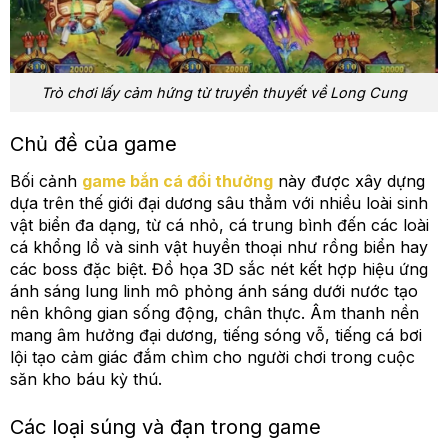
Trò chơi lấy cảm hứng từ truyền thuyết về Long Cung
Chủ đề của game
Bối cảnh
game bắn cá đổi thưởng
này được xây dựng
dựa trên thế giới đại dương sâu thẳm với nhiều loài sinh
vật biển đa dạng, từ cá nhỏ, cá trung bình đến các loài
cá khổng lồ và sinh vật huyền thoại như rồng biển hay
các boss đặc biệt. Đồ họa 3D sắc nét kết hợp hiệu ứng
ánh sáng lung linh mô phỏng ánh sáng dưới nước tạo
nên không gian sống động, chân thực. Âm thanh nền
mang âm hưởng đại dương, tiếng sóng vỗ, tiếng cá bơi
lội tạo cảm giác đắm chìm cho người chơi trong cuộc
săn kho báu kỳ thú.
Các loại súng và đạn trong game