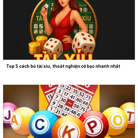
Top 5 cách bỏ tài xỉu, thoát nghiện cờ bạc nhanh nhất