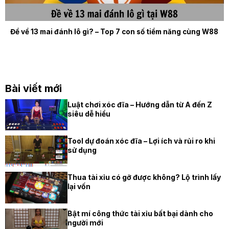
Đề về 13 mai đánh lô gì? – Top 7 con số tiềm năng cùng W88
Bài viết mới
Luật chơi xóc đĩa – Hướng dẫn từ A đến Z
siêu dễ hiểu
Tool dự đoán xóc đĩa – Lợi ích và rủi ro khi
sử dụng
Thua tài xỉu có gỡ được không? Lộ trình lấy
lại vốn
Bật mí công thức tài xỉu bất bại dành cho
người mới