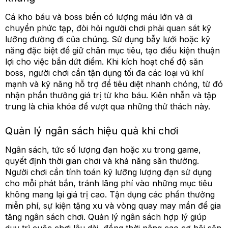
Cá kho báu và boss biển có lượng máu lớn và di
chuyển phức tạp, đòi hỏi người chơi phải quan sát kỹ
lưỡng đường đi của chúng. Sử dụng bẫy lưới hoặc kỹ
năng đặc biệt để giữ chân mục tiêu, tạo điều kiện thuận
lợi cho việc bắn dứt điểm. Khi kích hoạt chế độ săn
boss, người chơi cần tận dụng tối đa các loại vũ khí
mạnh và kỹ năng hỗ trợ để tiêu diệt nhanh chóng, từ đó
nhận phần thưởng giá trị từ kho báu. Kiên nhẫn và tập
trung là chìa khóa để vượt qua những thử thách này.
Quản lý ngân sách hiệu quả khi chơi
Ngân sách, tức số lượng đạn hoặc xu trong game,
quyết định thời gian chơi và khả năng săn thưởng.
Người chơi cần tính toán kỹ lưỡng lượng đạn sử dụng
cho mỗi phát bắn, tránh lãng phí vào những mục tiêu
không mang lại giá trị cao. Tận dụng các phần thưởng
miễn phí, sự kiện tặng xu và vòng quay may mắn để gia
tăng ngân sách chơi. Quản lý ngân sách hợp lý giúp
duy trì cuộc chơi lâu dài, đồng thời nâng cao cơ hội săn