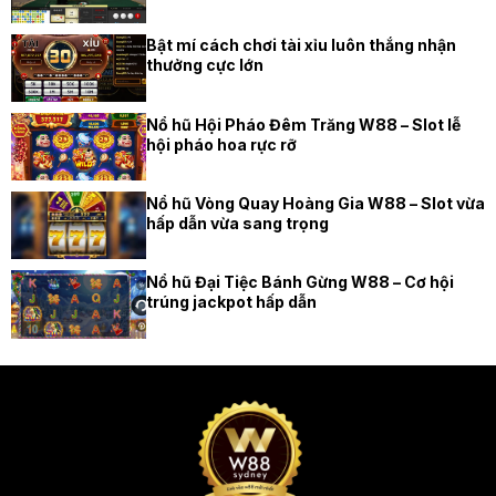
Bật mí cách chơi tài xỉu luôn thắng nhận
thưởng cực lớn
Nổ hũ Hội Pháo Đêm Trăng W88 – Slot lễ
hội pháo hoa rực rỡ
Nổ hũ Vòng Quay Hoàng Gia W88 – Slot vừa
hấp dẫn vừa sang trọng
Nổ hũ Đại Tiệc Bánh Gừng W88 – Cơ hội
trúng jackpot hấp dẫn