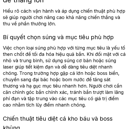
Hiểu rõ cách vận hành và áp dụng chiến thuật phù hợp
sẽ giúp người chơi nâng cao khả năng chiến thắng và
thu về phần thưởng lớn.
Bí quyết chọn súng và mục tiêu phù hợp
Việc chọn loại súng phù hợp với từng mục tiêu là yếu tố
then chốt để tối đa hóa hiệu quả bắn. Khi đối mặt với cá
nhỏ và trung bình, sử dụng súng cơ bản hoặc súng
laser giúp tiết kiệm đạn và dễ dàng tiêu diệt nhanh
chóng. Trong trường hợp gặp cá lớn hoặc boss biển,
chuyển sang đại bác hoặc bom nước để tăng sát
thương và hạ gục mục tiêu nhanh hơn. Người chơi cần
căn chỉnh góc bắn chính xác, tránh bắn trượt làm lãng
phí đạn và tập trung vào các mục tiêu có giá trị điểm
cao nhằm tích lũy điểm nhanh chóng.
Chiến thuật tiêu diệt cá kho báu và boss
khủng