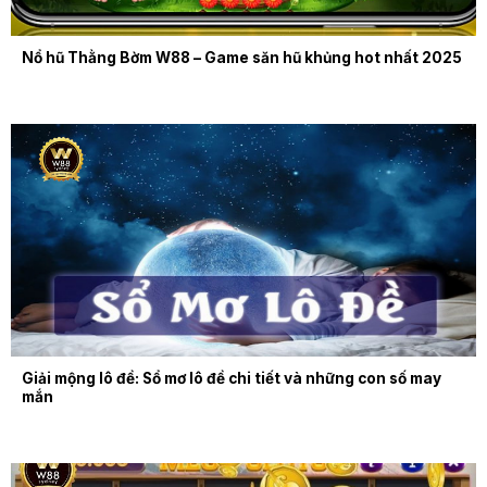
Nổ hũ Thằng Bờm W88 – Game săn hũ khủng hot nhất 2025
Giải mộng lô đề: Sổ mơ lô đề chi tiết và những con số may
mắn