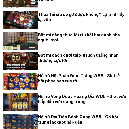
Thua tài xỉu có gỡ được không? Lộ trình lấy
lại vốn
Bật mí công thức tài xỉu bất bại dành cho
người mới
Bật mí cách chơi tài xỉu luôn thắng nhận
thưởng cực lớn
Nổ hũ Hội Pháo Đêm Trăng W88 – Slot lễ
hội pháo hoa rực rỡ
Nổ hũ Vòng Quay Hoàng Gia W88 – Slot vừa
hấp dẫn vừa sang trọng
Nổ hũ Đại Tiệc Bánh Gừng W88 – Cơ hội
trúng jackpot hấp dẫn