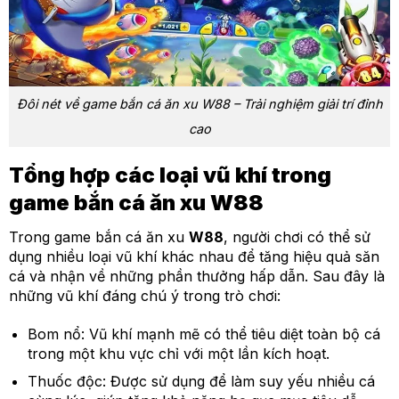
Đôi nét về game bắn cá ăn xu W88 – Trải nghiệm giải trí đỉnh
cao
Tổng hợp các loại vũ khí trong
game bắn cá ăn xu W88
Trong game bắn cá ăn xu
W88
, người chơi có thể sử
dụng nhiều loại vũ khí khác nhau để tăng hiệu quả săn
cá và nhận về những phần thưởng hấp dẫn. Sau đây là
những vũ khí đáng chú ý trong trò chơi:
Bom nổ: Vũ khí mạnh mẽ có thể tiêu diệt toàn bộ cá
trong một khu vực chỉ với một lần kích hoạt.
Thuốc độc: Được sử dụng để làm suy yếu nhiều cá