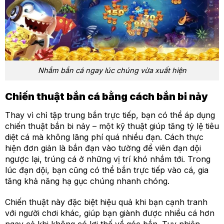
Nhắm bắn cá ngay lúc chúng vừa xuất hiện
Chiến thuật bắn cá bằng cách bắn bi nảy
Thay vì chỉ tập trung bắn trực tiếp, bạn có thể áp dụng
chiến thuật bắn bi nảy – một kỹ thuật giúp tăng tỷ lệ tiêu
diệt cá mà không lãng phí quá nhiều đạn. Cách thực
hiện đơn giản là bắn đạn vào tường để viên đạn dội
ngược lại, trúng cá ở những vị trí khó nhắm tới. Trong
lúc đạn dội, bạn cũng có thể bắn trực tiếp vào cá, gia
tăng khả năng hạ gục chúng nhanh chóng.
Chiến thuật này đặc biệt hiệu quả khi bạn cạnh tranh
với người chơi khác, giúp bạn giành được nhiều cá hơn