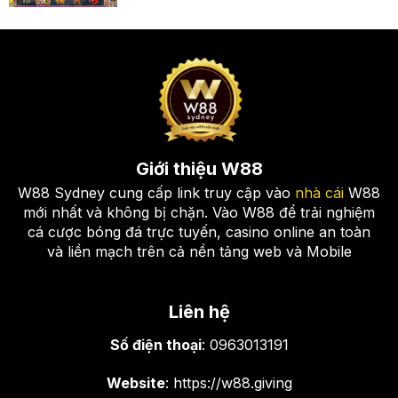
Giới thiệu W88
W88 Sydney cung cấp link truy cập vào
nhà cái
W88
mới nhất và không bị chặn. Vào W88 để trải nghiệm
cá cược bóng đá trực tuyến, casino online an toàn
và liền mạch trên cả nền tảng web và Mobile
Liên hệ
Số điện thoại
: 0963013191
Website
: https://w88.giving