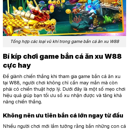
Tổng hợp các loại vũ khí trong game bắn cá ăn xu W88
Bí kíp chơi game bắn cá ăn xu W88
cực hay
Để giành chiến thắng khi tham gia game bắn cá ăn xu
tại W88, người chơi không chỉ cần may mắn mà còn
phải có chiến thuật hợp lý. Dưới đây là một số mẹo chơi
hiệu quả giúp bạn tối ưu số xu nhận được và tăng khả
năng chiến thắng.
Không nên ưu tiên bắn cá lớn ngay từ đầu
Nhiều người chơi mới lầm tưởng rằng bắn những con cá