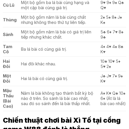
Một bộ gồm ba lá bài cùng hạng và
9♥ 9♦ 9♠ Q♣
Cù Lũ
một cặp bài cùng giá trị.
Q♥
Một bộ gồm năm lá bài cùng chất
2♠ 5♠ 8♠ J♠
Thùng
nhưng không theo thứ tự liên tiếp.
K♠
Một bộ gồm năm lá bài có giá trị liên
5♣ 6♦ 7♥ 8♠
Sảnh
tiếp nhưng khác chất.
9♣
Tam
4♦ 4♥ 4♠ 8♣
Ba lá bài có cùng giá trị.
Cô
K♥
Hai
10♣ 10♥ 5♦
Hai đôi khác nhau.
Đôi
5♥ 2♠
Một
J♣ J♥ 7♦ 9♠
Hai lá bài có cùng giá trị.
Đôi
K♥
Mậu
Năm lá bài không tạo thành bất kỳ bộ
A♦ K♥ Q♣ 10♠
Thầu
nào ở trên. So sánh lá bài cao nhất,
6♦ (Át là lá
(Bài
sau đó so sánh đến lá bài thấp nhất.
bài cao nhất)
Cao)
Chiến thuật chơi bài Xì Tố tại cổng