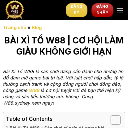
Chuyển
ĐĂNG
ĐĂNG
đến
KÝ
NHẬP
nội
dung
Trang chủ
»
Blog
BÀI XÌ TỐ W88 | CƠ HỘI LÀM
GIÀU KHÔNG GIỚI HẠN
Bài Xì Tố W88 là sân chơi đẳng cấp dành cho những tín
đồ đam mê game bài trí tuệ. Với luật chơi hấp dẫn, tỷ lệ
thưởng cạnh tranh và cộng đồng người chơi đông đảo,
cổng game
W88
là cơ hội tuyệt vời để bạn thể hiện kỹ
năng và săn tiền thưởng cực khủng. Cùng
W88.sydney
xem ngay!
Table of Contents