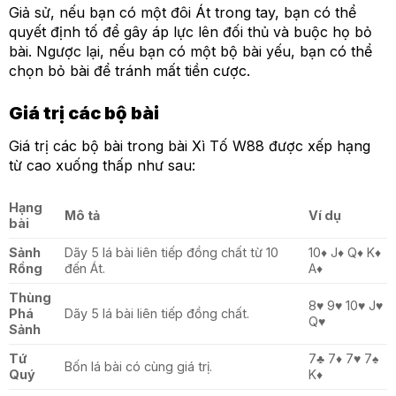
Giả sử, nếu bạn có một đôi Át trong tay, bạn có thể
quyết định tố để gây áp lực lên đối thủ và buộc họ bỏ
bài. Ngược lại, nếu bạn có một bộ bài yếu, bạn có thể
chọn bỏ bài để tránh mất tiền cược.
Giá trị các bộ bài
Giá trị các bộ bài trong bài Xì Tố W88 được xếp hạng
từ cao xuống thấp như sau:
Hạng
Mô tả
Ví dụ
bài
Sảnh
Dãy 5 lá bài liên tiếp đồng chất từ 10
10♦ J♦ Q♦ K♦
Rồng
đến Át.
A♦
Thùng
8♥ 9♥ 10♥ J♥
Phá
Dãy 5 lá bài liên tiếp đồng chất.
Q♥
Sảnh
Tứ
7♣ 7♦ 7♥ 7♠
Bốn lá bài có cùng giá trị.
Quý
K♦