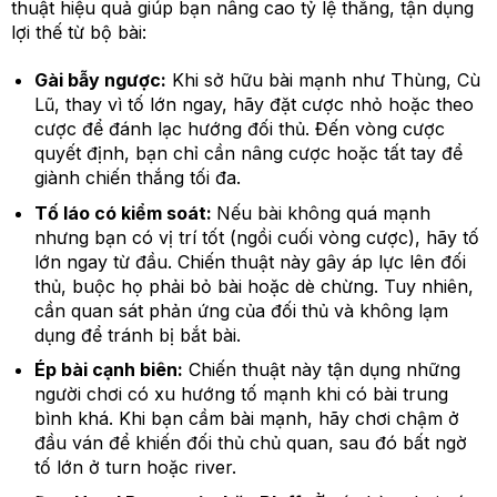
thuật hiệu quả giúp bạn nâng cao tỷ lệ thắng, tận dụng
lợi thế từ bộ bài:
Gài bẫy ngược:
Khi sở hữu bài mạnh như Thùng, Cù
Lũ, thay vì tố lớn ngay, hãy đặt cược nhỏ hoặc theo
cược để đánh lạc hướng đối thủ. Đến vòng cược
quyết định, bạn chỉ cần nâng cược hoặc tất tay để
giành chiến thắng tối đa.
Tố láo có kiểm soát:
Nếu bài không quá mạnh
nhưng bạn có vị trí tốt (ngồi cuối vòng cược), hãy tố
lớn ngay từ đầu. Chiến thuật này gây áp lực lên đối
thủ, buộc họ phải bỏ bài hoặc dè chừng. Tuy nhiên,
cần quan sát phản ứng của đối thủ và không lạm
dụng để tránh bị bắt bài.
Ép bài cạnh biên:
Chiến thuật này tận dụng những
người chơi có xu hướng tố mạnh khi có bài trung
bình khá. Khi bạn cầm bài mạnh, hãy chơi chậm ở
đầu ván để khiến đối thủ chủ quan, sau đó bất ngờ
tố lớn ở turn hoặc river.