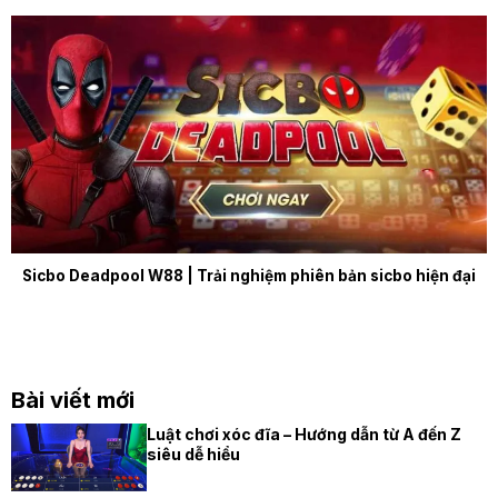
Sicbo Deadpool W88 | Trải nghiệm phiên bản sicbo hiện đại
Bài viết mới
Luật chơi xóc đĩa – Hướng dẫn từ A đến Z
siêu dễ hiểu