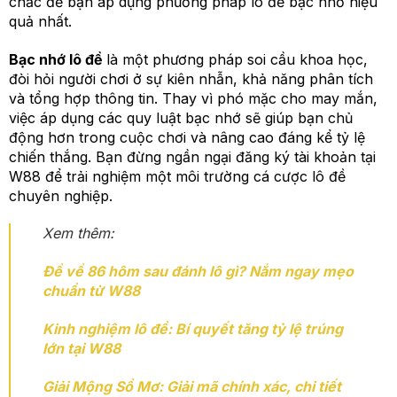
chắc để bạn áp dụng phương pháp lô đề bạc nhớ hiệu
quả nhất.
Bạc nhớ lô đề
là một phương pháp soi cầu khoa học,
đòi hỏi người chơi ở sự kiên nhẫn, khả năng phân tích
và tổng hợp thông tin. Thay vì phó mặc cho may mắn,
việc áp dụng các quy luật bạc nhớ sẽ giúp bạn chủ
động hơn trong cuộc chơi và nâng cao đáng kể tỷ lệ
chiến thắng. Bạn đừng ngần ngại đăng ký tài khoản tại
W88 để trải nghiệm một môi trường cá cược lô đề
chuyên nghiệp.
Xem thêm:
Đề về 86 hôm sau đánh lô gì? Nắm ngay mẹo
chuẩn từ W88
Kinh nghiệm lô đề: Bí quyết tăng tỷ lệ trúng
lớn tại W88
Giải Mộng Sổ Mơ: Giải mã chính xác, chi tiết