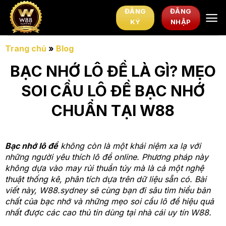
Chuyển
ĐĂNG
ĐĂNG
đến
KÝ
NHẬP
nội
dung
Trang chủ
»
Blog
BẠC NHỚ LÔ ĐỀ LÀ GÌ? MẸO
SOI CẦU LÔ ĐỀ BẠC NHỚ
CHUẨN TẠI W88
Bạc nhớ lô đề
không còn là một khái niệm xa lạ với
những người yêu thích lô đề online. Phương pháp này
không dựa vào may rủi thuần túy mà là cả một nghệ
thuật thống kê, phân tích dựa trên dữ liệu sẵn có. Bài
viết này, W88.sydney sẽ cùng bạn đi sâu tìm hiểu bản
chất của bạc nhớ và những mẹo soi cầu lô đề hiệu quả
nhất được các cao thủ tin dùng tại nhà cái uy tín W88.