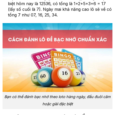
biệt hôm nay là 12536, có tổng là 1+2+5+3+6 = 17
(lấy số cuối là 7). Ngày mai khả năng cao lô sẽ về có
tổng 7 như 07, 16, 25, 34.
Bạn có thể đánh bạc nhớ theo loto hàng ngày, đầu đuôi câm
hoặc giải đặc biệt