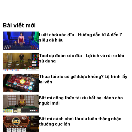
Bài viết mới
Luật chơi xóc đĩa – Hướng dẫn từ A đến Z
siêu dễ hiểu
Tool dự đoán xóc đĩa – Lợi ích và rủi ro khi
sử dụng
Thua tài xỉu có gỡ được không? Lộ trình lấy
lại vốn
Bật mí công thức tài xỉu bất bại dành cho
người mới
Bật mí cách chơi tài xỉu luôn thắng nhận
thưởng cực lớn