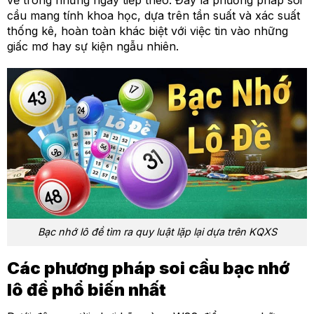
cầu mang tính khoa học, dựa trên tần suất và xác suất
thống kê, hoàn toàn khác biệt với việc tin vào những
giấc mơ hay sự kiện ngẫu nhiên.
Bạc nhớ lô đề tìm ra quy luật lặp lại dựa trên KQXS
Các phương pháp soi cầu bạc nhớ
lô đề phổ biến nhất